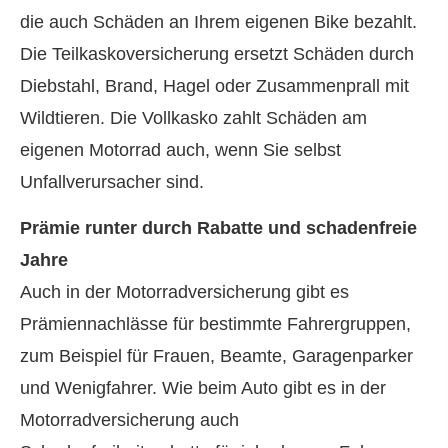
die auch Schäden an Ihrem eigenen Bike bezahlt.
Die Teilkaskoversicherung ersetzt Schäden durch
Diebstahl, Brand, Hagel oder Zusammenprall mit
Wildtieren. Die Vollkasko zahlt Schäden am
eigenen Motorrad auch, wenn Sie selbst
Unfallverursacher sind.
Prämie runter durch Rabatte und schadenfreie
Jahre
Auch in der Motor­rad­ver­sicherung gibt es
Prämiennachlässe für bestimmte Fahrergruppen,
zum Beispiel für Frauen, Beamte, Garagenparker
und Wenigfahrer. Wie beim Auto gibt es in der
Motor­rad­ver­sicherung auch