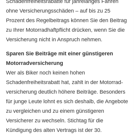
Schadenfreiheitsrabatte für jahrelanges Fahren
ohne Versicherungsschäden – auf bis zu 25
Prozent des Regelbeitrags können Sie den Beitrag
zu Ihrer Motorradhaftpflicht drücken, wenn Sie die
Versicherung nicht in Anspruch nehmen.
Sparen Sie Beiträge mit einer günstigeren
Motor­rad­ver­sicherung
Wer als Biker noch keinen hohen
Schadenfreiheitsrabatt hat, zahlt in der Motor­rad­
ver­sicherung deutlich höhere Beiträge. Besonders
für junge Leute lohnt es sich deshalb, die Angebote
zu ver­gleichen und zu einem günstigeren
Versicherer zu wechseln. Stichtag für die
Kündigung des alten Vertrags ist der 30.