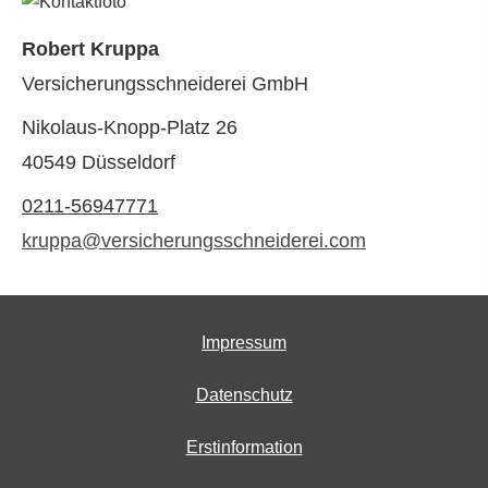
Robert Kruppa
Versicherungsschneiderei GmbH
Nikolaus-Knopp-Platz 26
40549 Düsseldorf
0211-56947771
kruppa@versicherungsschneiderei.com
Impressum
Datenschutz
Erstinformation