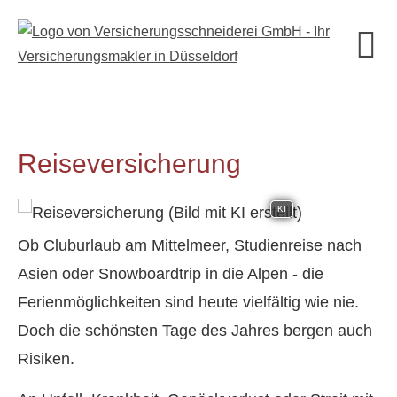
Reiseversicherung
KI
Ob Cluburlaub am Mittelmeer, Studienreise nach
Asien oder Snowboardtrip in die Alpen - die
Ferienmöglichkeiten sind heute vielfältig wie nie.
Doch die schönsten Tage des Jahres bergen auch
Risiken.