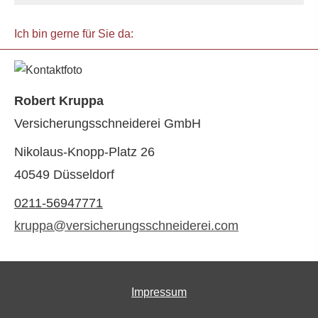
Ich bin gerne für Sie da:
Robert Kruppa
Versicherungsschneiderei GmbH
Nikolaus-Knopp-Platz 26
40549 Düsseldorf
0211-56947771
kruppa@versicherungsschneiderei.com
Impressum