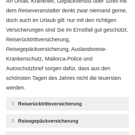
An Unfall, Krankheit, Gepäckverlust oder Streit mit
dem Reiseveranstalter denkt zwar niemand gerne,
doch auch im Urlaub gilt: nur mit den richtigen
Versicherungen sind Sie im Ernstfall gut geschützt.
Reiserücktrittversicherung,
Reisegepäckversicherung, Auslandsreise-
Krankenschutz, Mallorca-Police und
Autoschutzbrief sorgen dafür, dass aus den
schönsten Tagen des Jahres nicht die teuersten
werden.
Reiserücktrittsversicherung
Reisegepäckversicherung