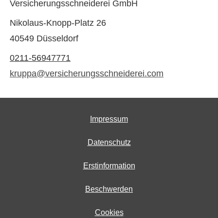
Versicherungsschneiderei GmbH
Nikolaus-Knopp-Platz 26
40549 Düsseldorf
0211-56947771
kruppa@versicherungsschneiderei.com
Impressum
Datenschutz
Erstinformation
Beschwerden
Cookies